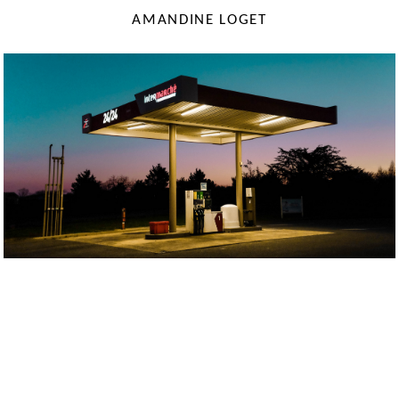
AMANDINE LOGET