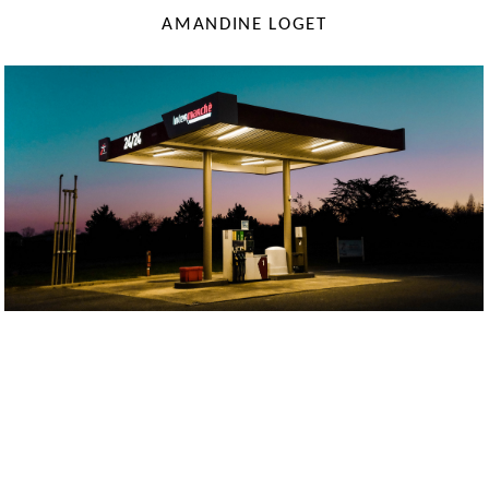
AMANDINE LOGET