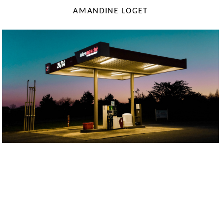
AMANDINE LOGET