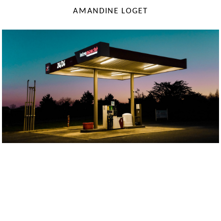
AMANDINE LOGET